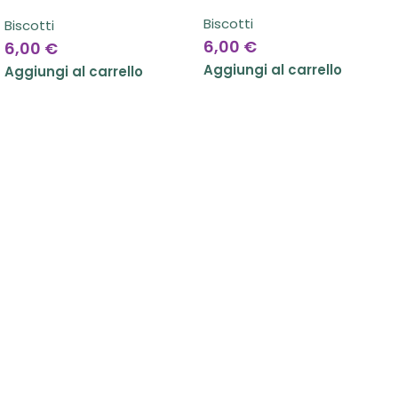
Biscotti
Biscotti
6,00
€
6,00
€
Aggiungi al carrello
Aggiungi al carrello