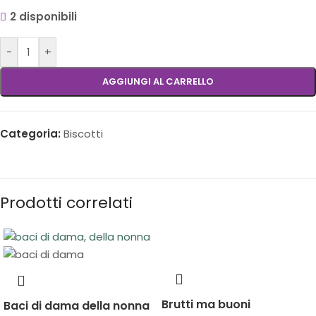
2 disponibili
-
+
AGGIUNGI AL CARRELLO
Categoria:
Biscotti
Prodotti correlati
Brutti ma buoni
Baci di dama della nonna